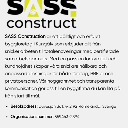
SASS Construction
är ett pålitligt och erfaret
byggföretag i Kungälv som erbjuder allt från
snickeriarbeten till totalrenoveringar med certifierade
samarbetspartners. Med en passion för kvalitet och
kundnöjdhet skapar våra snickare hållbara och
anpassade lösningar för både företag, BRF:er och
privatpersoner. Vår noggrannhet och transparenta
kommunikation gör oss till en byggfirma du kan lita på
från start till mål.
Besöksadress:
Duvesjön 361, 442 92 Romelanda, Sverige
Organisationsnummer:
559443-2394