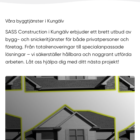
Våra byggtjänster i Kungälv
SASS Construction i Kungälv erbjuder ett brett utbud av
bygg- och snickeritjänster för både privatpersoner och
företag. Från totalrenoveringar till specialanpassade
lösningar – vi säkerställer hållbara och noggrant utförda
arbeten. Låt oss hjälpa dig med ditt nästa projekt!