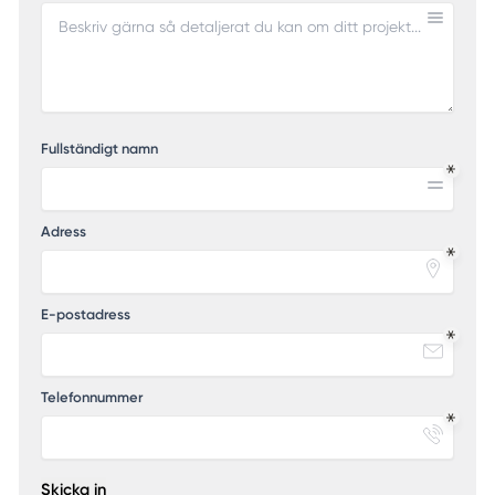
Fullständigt namn
Adress
E-postadress
Telefonnummer
Skicka in